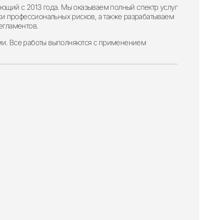
ющий с 2013 года. Мы оказываем полный спектр услуг
ки профессиональных рисков
, а также разрабатываем
егламентов.
ми. Все работы выполняются с применением