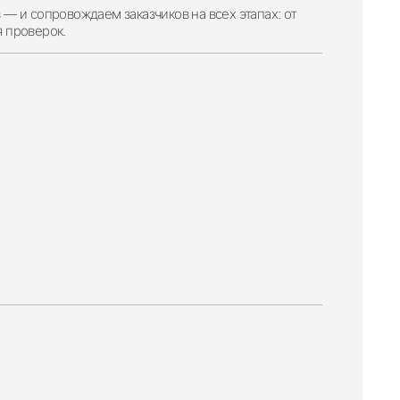
 и сопровождаем заказчиков на всех этапах: от
 проверок.