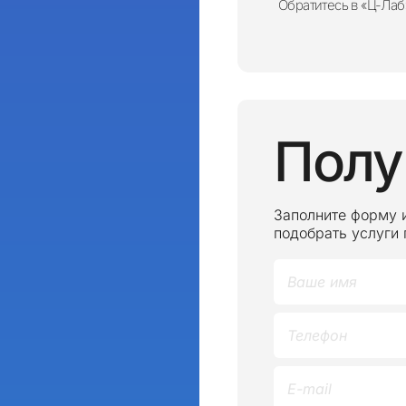
Обратитесь в «Ц-Лаб
Полу
Заполните форму 
подобрать услуги