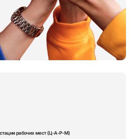
стации рабочих мест (Ц-А-Р-М)