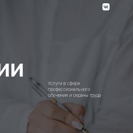
ии
Услуги в сфере
профессионального
обучения и охраны труда