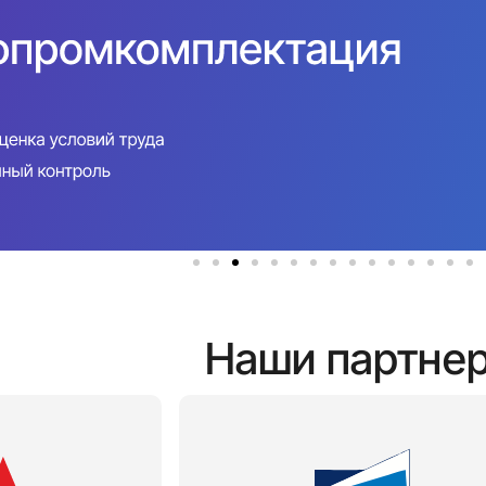
Наши партне