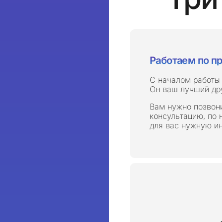
Работаем по пр
С началом работы
Он ваш лучший дру
Вам нужно позвони
консультацию, по 
для вас нужную и