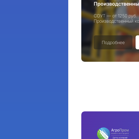
Производственны
СОУТ — от 1250 руб.
Производственный ко
Подробнее