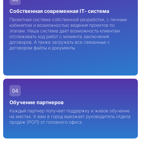
Собственная современная IT- система
Проектная система собственной разработки, с личным
кабинетом и возможностью ведения проектов по
этапам. Наша система дает возможность клиентам
отслеживать ход работ с момента заключения
договоров. А также загружать все связанные с
договором файлы и документы
Обучение партнеров
Каждый партнер получает поддержку и живое обучение
на местах. К вам в город выезжает руководитель отдела
продаж (РОП) от головного офиса.