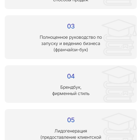
Полноценное руководство по
запуску и ведению бизнеса
(франчайзи-бук)
Брендбук,
фирменный стиль
Лидогенерация
(предоставление клиентской