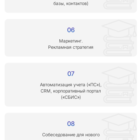
базы, контактов)
Маркетинг.
Рекламная стратегия
Автоматизация учета («ПС»),
CRM, корпоративный портал
(«СБИС»)
Собеседование для нового