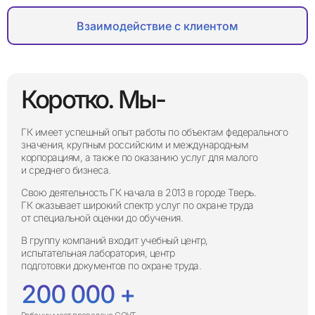
Взаимодействие с клиентом
Коротко. Мы-
ГК имеет успешный опыт работы по объектам федерального
значения, крупным российским и международным
корпорациям, а также по оказанию услуг для малого
и среднего бизнеса.
Свою деятельность ГК начала в 2013 в городе Тверь.
ГК оказывает широкий спектр услуг по охране труда
от специальной оценки до обучения.
В группу компаний входит учебный центр,
испытательная лаборатория, центр
подготовки документов по охране труда.
200 000
+