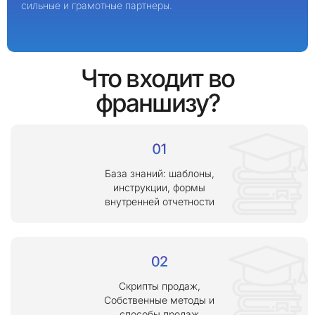
сильные и грамотные партнеры.
Что входит во
франшизу?
База знаний: шаблоны,
инструкции, формы
внутренней отчетности
Скрипты продаж,
Собственные методы и
способы продаж