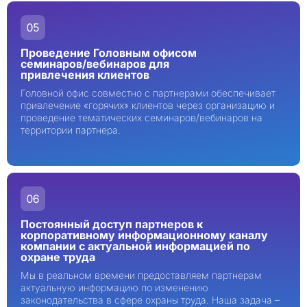
Проведение Головным офисом
семинаров/вебинаров для
привлечения клиентов
Головной офис совместно с партнерами обеспечивает
привлечение «горячих» клиентов через организацию и
проведение тематических семинаров/вебинаров на
территории партнера.
Постоянный доступ партнеров к
корпоративному информационному каналу
компании с актуальной информацией по
охране труда
Мы в реальном времени предоставляем партнерам
актуальную информацию по изменению
законодательства в сфере охраны труда. Наша задача –