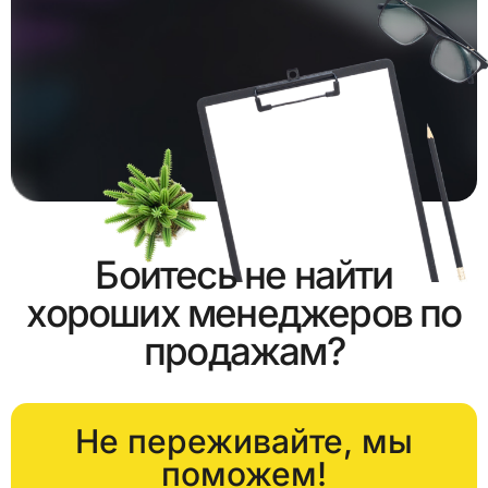
Боитесь не найти
хороших менеджеров по
продажам?
Не переживайте, мы
поможем!