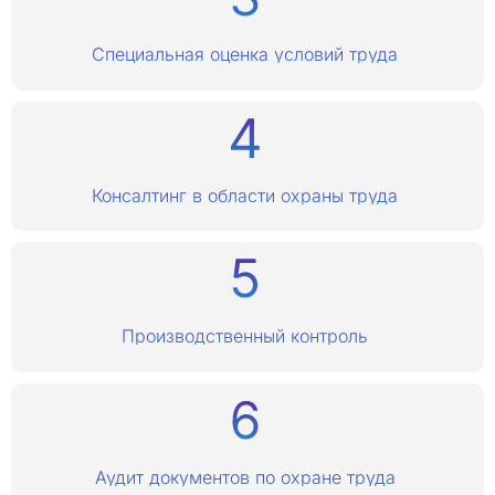
Специальная оценка условий труда
Консалтинг в области охраны труда
Производственный контроль
Аудит документов по охране труда