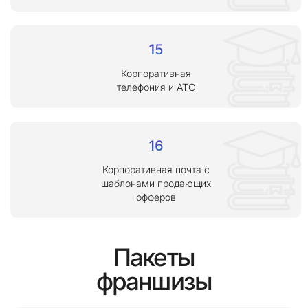
Корпоративная
телефония и АТС
Корпоративная почта с
шаблонами продающих
офферов
Пакеты
франшизы