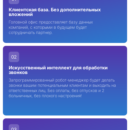
Клиентская база. Без дополнительных
вложений
Головной офис предоставляет базу данных
компаний, с которыми в будущем будет
сотрудничать партнер.
Искусственный интеллект для обработки
звонков
Запрограммированный робот-менеджер будет делать
звонки вашим потенциальным клиентам и выходить на
ответственных лиц. Без оплаты, без отпусков и 2
больничных, без плохого настроения!