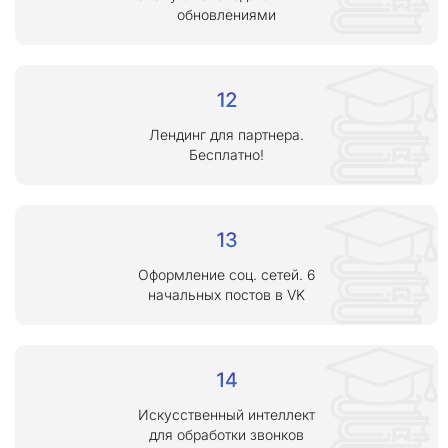
обновлениями
Лендинг для партнера.
Бесплатно!
Оформление соц. сетей. 6
начальных постов в VK
Искусственный интеллект
для обработки звонков