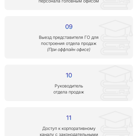
персонала головным офисом
Выезд представителя ГО для
построения отдела продаж
(При оффлайн офисе)
Руководитель
отдела продаж
Доступ к корпоративному
каналу с законодательными