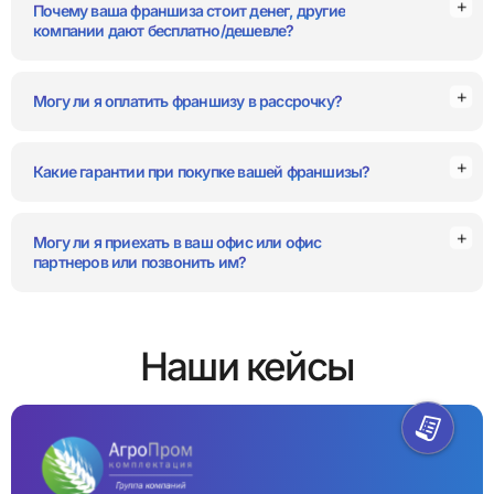
Почему ваша франшиза стоит денег, другие
компании дают бесплатно/дешевле?
Могу ли я оплатить франшизу в рассрочку?
Какие гарантии при покупке вашей франшизы?
Могу ли я приехать в ваш офис или офис
партнеров или позвонить им?
Наши кейсы