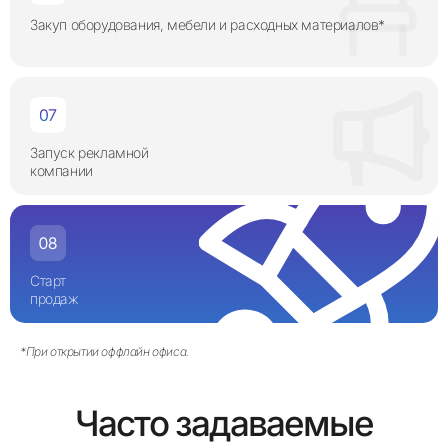
Закуп оборудования, мебели и расходных материалов*
Запуск рекламной
компании
Старт
продаж
*При открытии оффлайн офиса.
Часто задаваемые