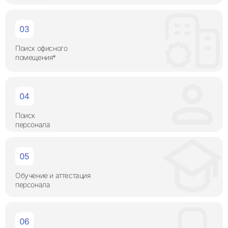
Поиск офисного
помещения*
Поиск
персонала
Обучение и аттестация
персонала