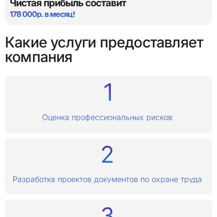
Чистая прибыль составит
178 000р. в месяц!
Какие услуги предоставляет
компания
Оценка профессиональных рисков
Разработка проектов документов по охране труда