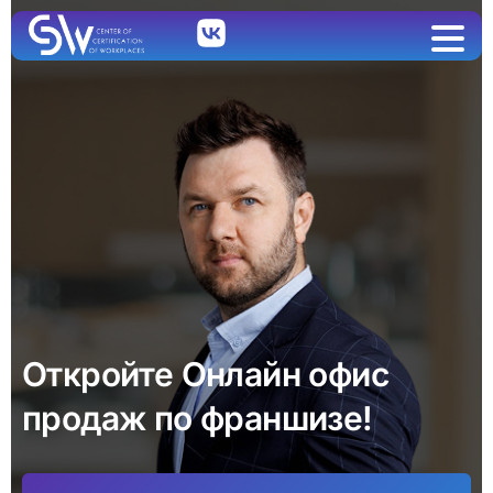
Откройте Онлайн офис
продаж по франшизе!