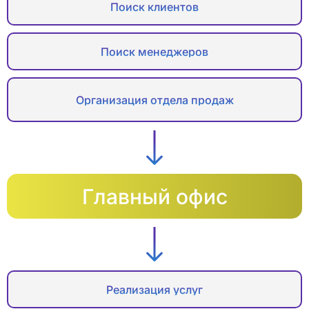
Поиск клиентов
Поиск менеджеров
Организация отдела продаж
Главный офис
Реализация услуг